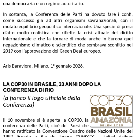
una democrazia e un regime autoritario.
In sostanza, la Conferenza delle Parti ha dovuto fare i conti,
come successo già ad altri organismi sovranazionali, con il
mutato equilibrio geopolitico internazionale. Una specie di presa
d’atto molto realistica che riflette la crisi attuale del diritto
internazionale e che fa tornare di moda anche in Europa quel
negazionismo climatico e scientifico che sembrava sconfitto nel
2019 con l’approvazione del Green Deal europeo.
Aris Baraviera, Milano, 1° gennaio 2026.
LA COP30 IN BRASILE, 33 ANNI DOPO LA
CONFERENZA DI RIO
(a fianco il logo ufficiale della
Conferenza)
Il 10 novembre si è aperta la COP30, la
conferenza delle Parti, cioè dei Paesi che
hanno ratificato la Convenzione Quadro delle Nazioni Unite del