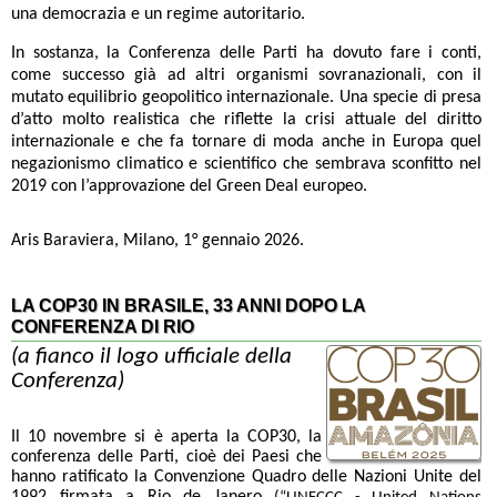
una democrazia e un regime autoritario.
In sostanza, la Conferenza delle Parti ha dovuto fare i conti,
come successo già ad altri organismi sovranazionali, con il
mutato equilibrio geopolitico internazionale. Una specie di presa
d’atto molto realistica che riflette la crisi attuale del diritto
internazionale e che fa tornare di moda anche in Europa quel
negazionismo climatico e scientifico che sembrava sconfitto nel
2019 con l’approvazione del Green Deal europeo.
Aris Baraviera, Milano, 1° gennaio 2026.
LA COP30 IN BRASILE, 33 ANNI DOPO LA
CONFERENZA DI RIO
(a fianco il logo ufficiale della
Conferenza)
Il 10 novembre si è aperta la COP30, la
conferenza delle Parti, cioè dei Paesi che
hanno ratificato la Convenzione Quadro delle Nazioni Unite del